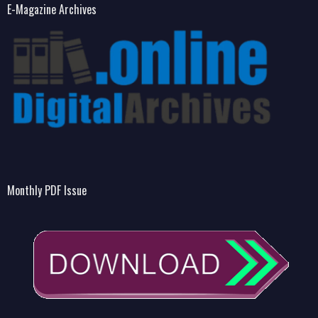
E-Magazine Archives
Monthly PDF Issue