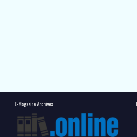
E-Magazine Archives