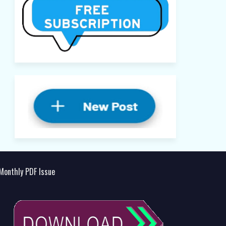
Monthly PDF Issue