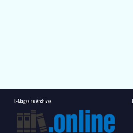
E-Magazine Archives