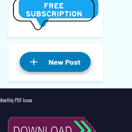
Monthly PDF Issue