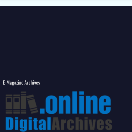
E-Magazine Archives