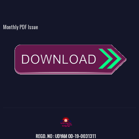
Monthly PDF Issue
REGD. NO : UDYAM OD-19-0031311