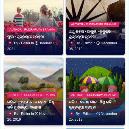
AUTHOR - RUDRARUPA BRAHMA
AUTHOR - RUDRARUPA BRAHMA
ଶିଶୁ କବିତା - ବାପୁଜୀ - ଶିଶୁକବି
ଫୁଲ - ରୁଦ୍ରରୂପା ଵ୍ରହ୍ମା
ରୁଦ୍ରରୂପା ଵ୍ରହ୍ମା
Editor
January 15,
Editor
December
2021
06, 2019
AUTHOR - RUDRARUPA BRAHMA
AUTHOR - RUDRARUPA BRAHMA
କବିତା - ଆସ ସାବଧାନ ହେବା - ଶିଶୁ
କବିତା - ବରଷା କାଳ - ଶିଶୁ କବି
କବି ରୁଦ୍ରରୂପା ଵ୍ରହ୍ମା
ରୁଦ୍ରରୂପା ଵ୍ରହ୍ମା
Editor
November
Editor
November
26, 2019
25, 2019