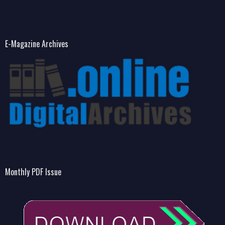
E-Magazine Archives
Monthly PDF Issue