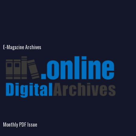
E-Magazine Archives
Monthly PDF Issue