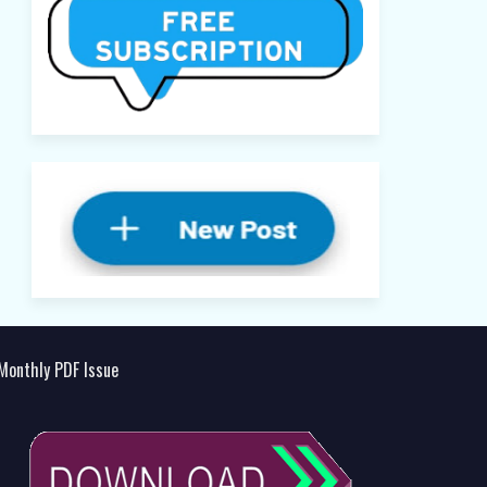
Monthly PDF Issue