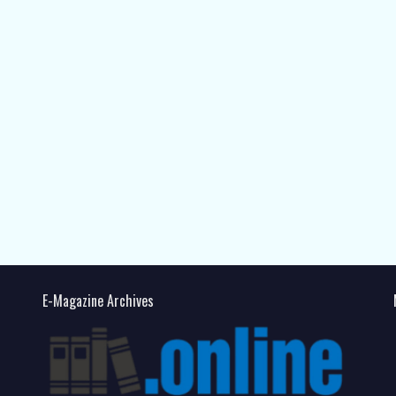
E-Magazine Archives