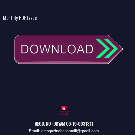
Monthly PDF Issue
REGD. NO : UDYAM OD-19-0031311
Email: emagazinebanamalli@gmail.com