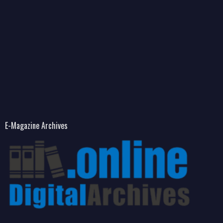
E-Magazine Archives