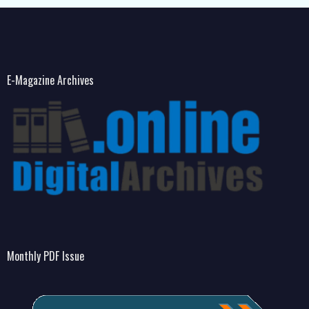
E-Magazine Archives
Monthly PDF Issue