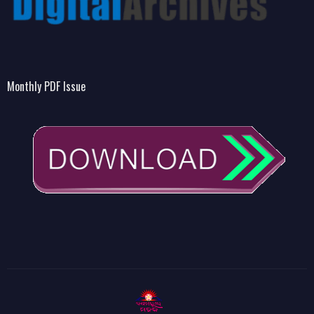
Monthly PDF Issue