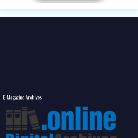
E-Magazine Archives