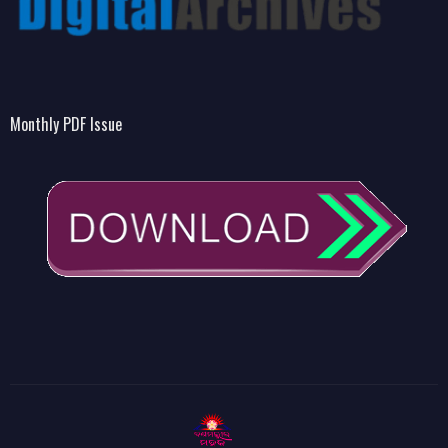
Monthly PDF Issue