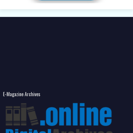
E-Magazine Archives