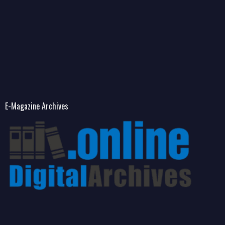
E-Magazine Archives