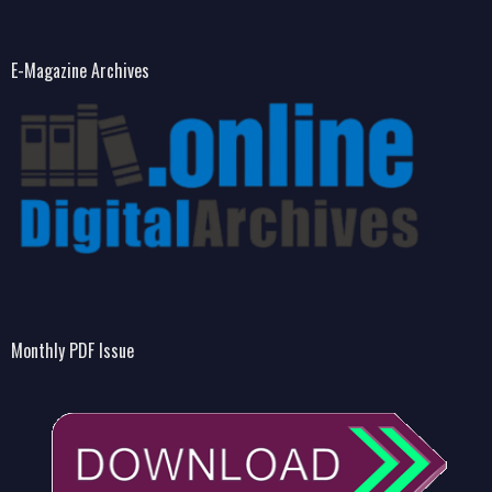
E-Magazine Archives
Monthly PDF Issue