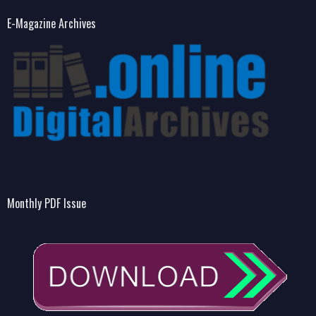
E-Magazine Archives
Monthly PDF Issue