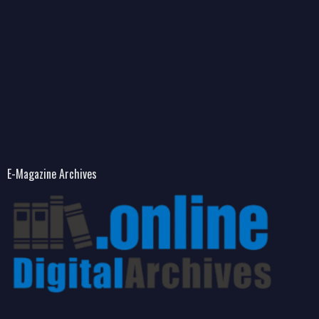
E-Magazine Archives