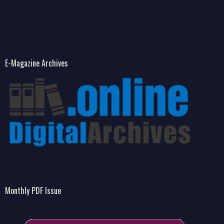
E-Magazine Archives
Monthly PDF Issue