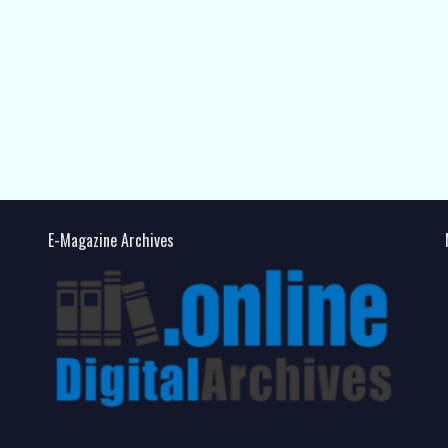
E-Magazine Archives