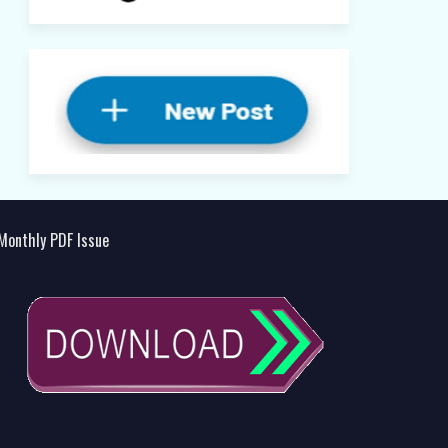
Monthly PDF Issue