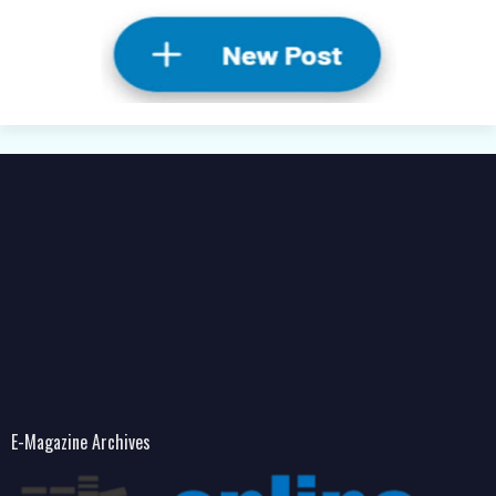
E-Magazine Archives