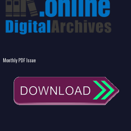
Monthly PDF Issue