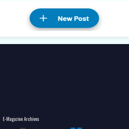
E-Magazine Archives