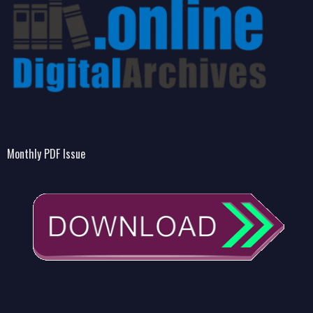
Monthly PDF Issue