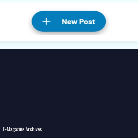
E-Magazine Archives