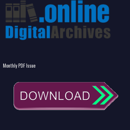
Monthly PDF Issue