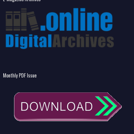
Monthly PDF Issue