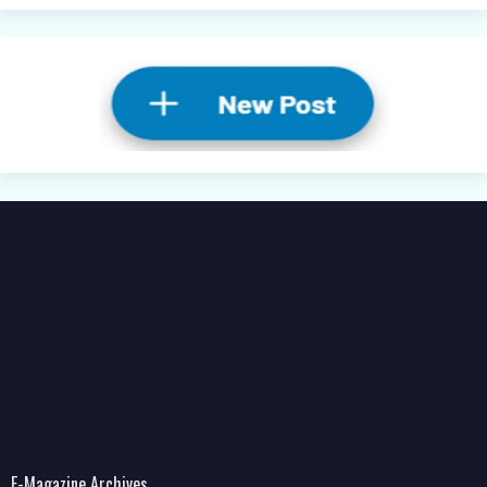
E-Magazine Archives