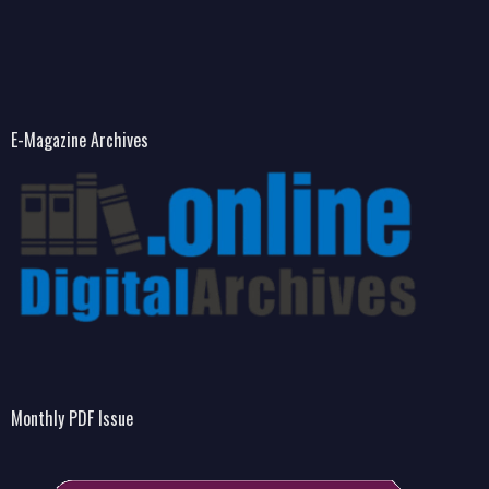
E-Magazine Archives
Monthly PDF Issue