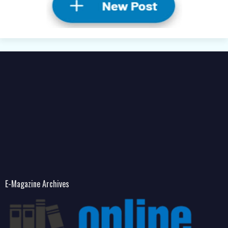
E-Magazine Archives