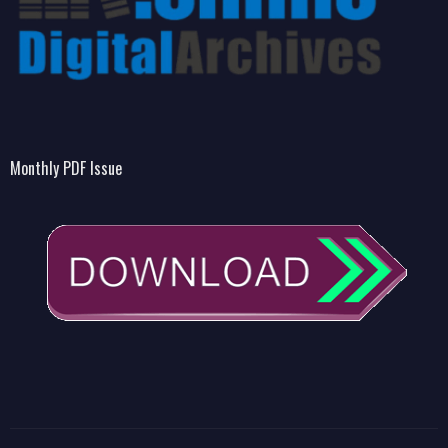
Monthly PDF Issue