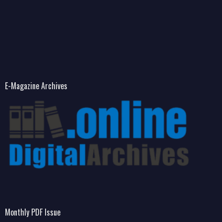
E-Magazine Archives
Monthly PDF Issue